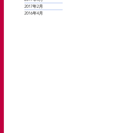
2017年2月
2016年4月