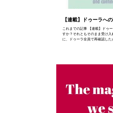
【連載】ドゥーラへの
これまでの記事 【連載】ドゥー
すか？それともそのまま受け入
に、ドゥーラ全員で再確認した点