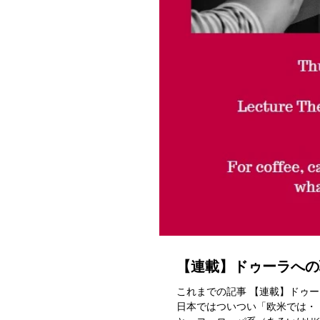
【連載】ドゥーラへの
これまでの記事 【連載】ドゥーラへの
日本ではついつい「欧米では・