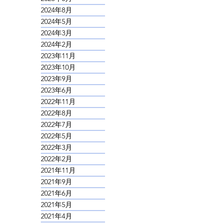
2024年8月
2024年5月
2024年3月
2024年2月
2023年11月
2023年10月
2023年9月
2023年6月
2022年11月
2022年8月
2022年7月
2022年5月
2022年3月
2022年2月
2021年11月
2021年9月
2021年6月
2021年5月
2021年4月