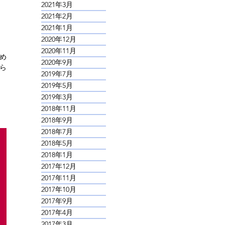
2021年3月
2021年2月
2021年1月
2020年12月
2020年11月
勧めま
2020年9月
ら
2019年7月
2019年5月
2019年3月
2018年11月
2018年9月
2018年7月
2018年5月
2018年1月
2017年12月
2017年11月
2017年10月
2017年9月
2017年4月
2017年3月