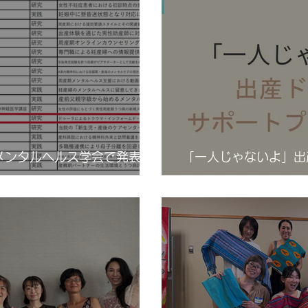
メンタルヘルス学会で発表し
「一人じゃないよ」出
ェクト 2年間の報告