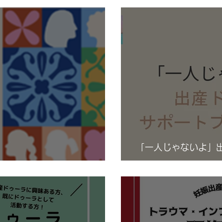
「一人じゃないよ」
ion at ICM2026
ェクト 2年間の報