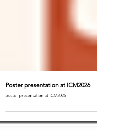
Poster presentation at ICM2026
poster presentation at ICM2026