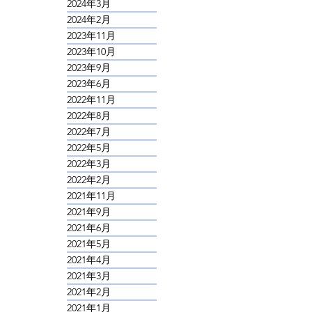
2024年5月
2024年3月
2024年2月
2023年11月
2023年10月
2023年9月
2023年6月
2022年11月
2022年8月
2022年7月
2022年5月
2022年3月
2022年2月
2021年11月
2021年9月
2021年6月
2021年5月
2021年4月
2021年3月