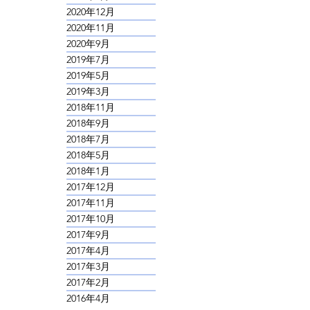
2021年2月
2021年1月
2020年12月
2020年11月
2020年9月
2019年7月
2019年5月
2019年3月
2018年11月
2018年9月
2018年7月
2018年5月
2018年1月
2017年12月
2017年11月
2017年10月
2017年9月
2017年4月
2017年3月
2017年2月