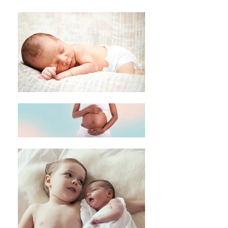
2016年4月