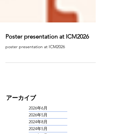
Poster presentation at ICM2026
poster presentation at ICM2026
​アーカイブ
2026年6月
2026年5月
2024年8月